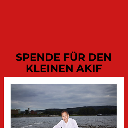
ODETTE
SPENDE FÜR DEN
KLEINEN AKIF
AKTUELLE
VERÖFFENTLICHUNGEN DES