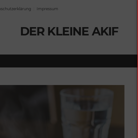
schutzerklärung
Impressum
DER KLEINE AKIF