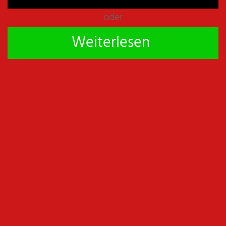
oder
Weiterlesen