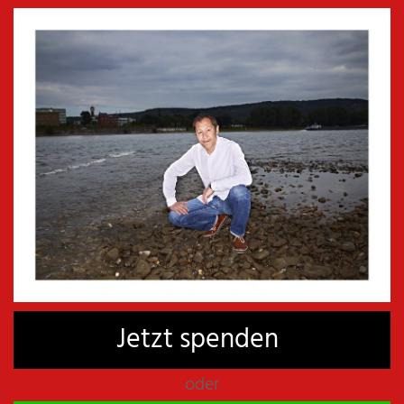
Jetzt spenden
oder