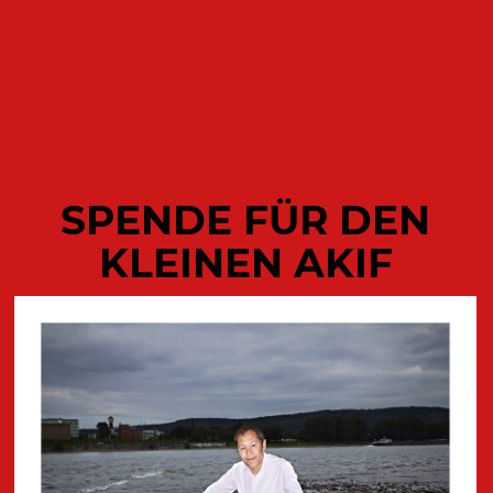
ODETTE
SPENDE FÜR DEN
KLEINEN AKIF
AKTUELLE
VERÖFFENTLICHUNGEN DES