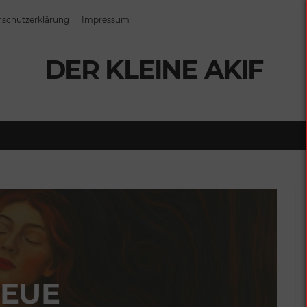
schutzerklärung
Impressum
DER KLEINE AKIF
EUE