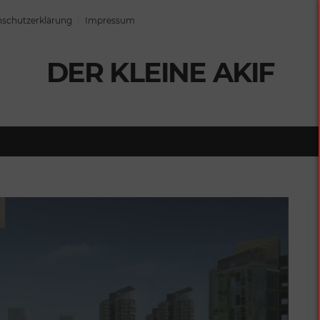
schutzerklärung
Impressum
DER KLEINE AKIF