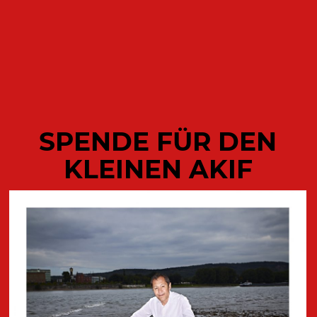
ODETTE
SPENDE FÜR DEN
KLEINEN AKIF
AKTUELLE
VERÖFFENTLICHUNGEN DES