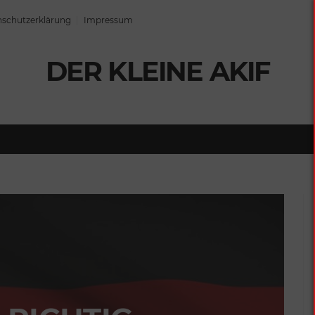
schutzerklärung
Impressum
DER KLEINE AKIF