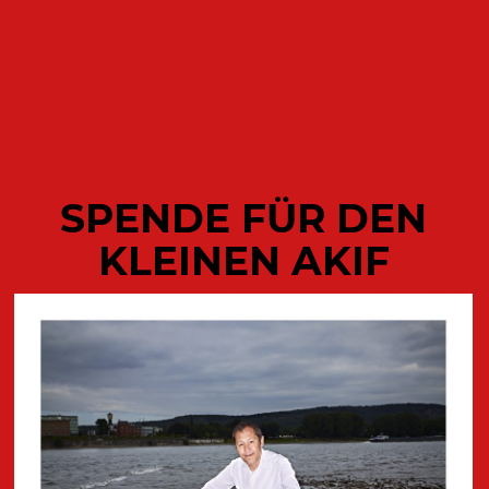
ODETTE
SPENDE FÜR DEN
KLEINEN AKIF
AKTUELLE
VERÖFFENTLICHUNGEN DES