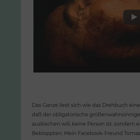
Das Ganze liest sich wie das Drehbuch ein
daß der obligatorische größenwahnsinnige 
auslöschen will, keine Person ist, sondern 
Bekloppten. Mein Facebook-Freund Tomasz