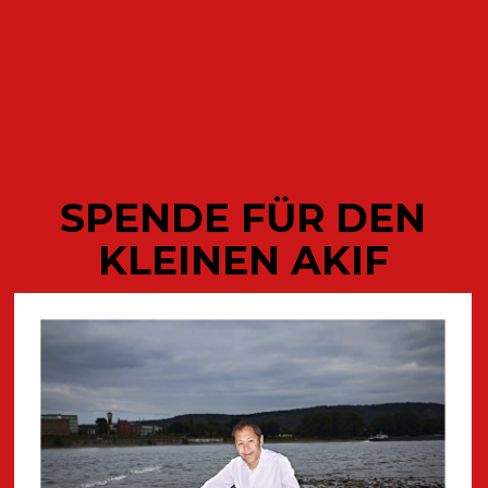
ODETTE
SPENDE FÜR DEN
KLEINEN AKIF
AKTUELLE
VERÖFFENTLICHUNGEN DES