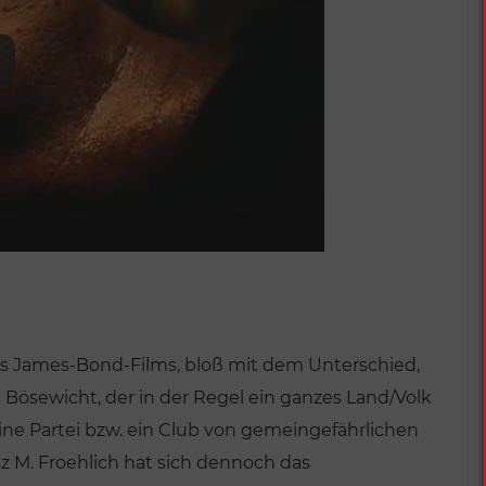
es James-Bond-Films, bloß mit dem Unterschied,
Bösewicht, der in der Regel ein ganzes Land/Volk
eine Partei bzw. ein Club von gemeingefährlichen
 M. Froehlich hat sich dennoch das