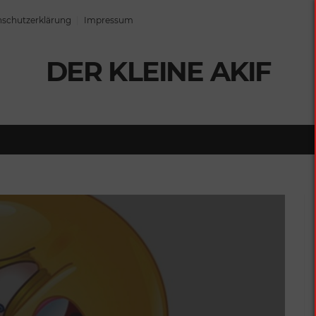
schutzerklärung
Impressum
DER KLEINE AKIF