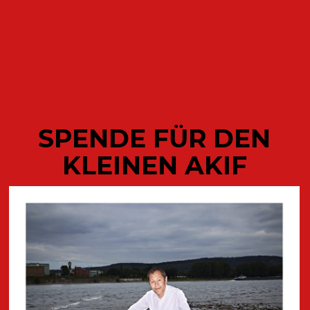
ODETTE
SPENDE FÜR DEN
KLEINEN AKIF
AKTUELLE
VERÖFFENTLICHUNGEN DES