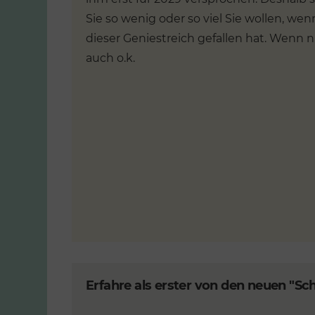
Sie so wenig oder so viel Sie wollen, we
dieser Geniestreich gefallen hat. Wenn ni
auch o.k.
Erfahre als erster von den neuen "S