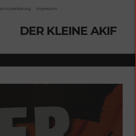
schutzerklärung
Impressum
DER KLEINE AKIF