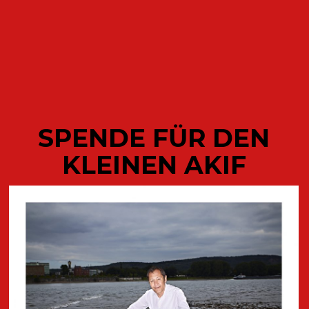
ODETTE
SPENDE FÜR DEN
KLEINEN AKIF
AKTUELLE
VERÖFFENTLICHUNGEN DES