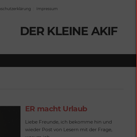
schutzerklärung
Impressum
DER KLEINE AKIF
ER macht Urlaub
Liebe Freunde, ich bekomme hin und
wieder Post von Lesern mit der Frage,